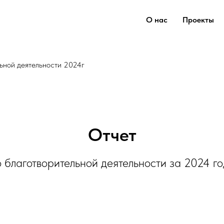
О нас
Проекты
льной деятельности 2024г
Отчет
о благотворительной деятельности за 2024 го