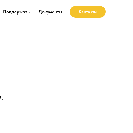
Поддержать
Документы
Контакты
д